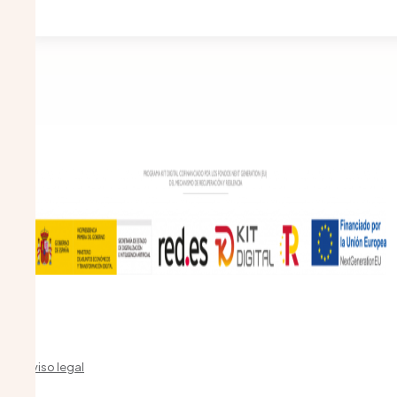
Aviso legal