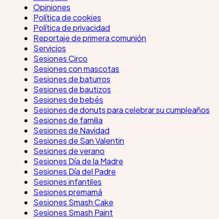
Opiniones
Política de cookies
Política de privacidad
Reportaje de primera comunión
Servicios
Sesiones Circo
Sesiones con mascotas
Sesiones de baturros
Sesiones de bautizos
Sesiones de bebés
Sesiones de donuts para celebrar su cumpleaños
Sesiones de familia
Sesiones de Navidad
Sesiones de San Valentin
Sesiones de verano
Sesiones Día de la Madre
Sesiones Día del Padre
Sesiones infantiles
Sesiones premamá
Sesiones Smash Cake
Sesiones Smash Paint