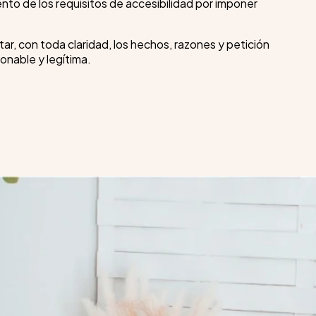
to de los requisitos de accesibilidad por imponer
tar, con toda claridad, los hechos, razones y petición
onable y legítima.