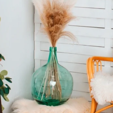
 por el usuario y