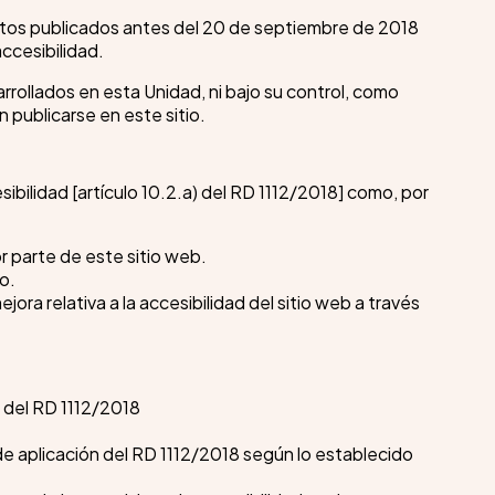
matos publicados antes del 20 de septiembre de 2018
ccesibilidad.
ollados en esta Unidad, ni bajo su control, como
publicarse en este sitio.
bilidad [artículo 10.2.a) del RD 1112/2018] como, por
r parte de este sitio web.
o.
ora relativa a la accesibilidad del sitio web a través
s del RD 1112/2018
e aplicación del RD 1112/2018 según lo establecido