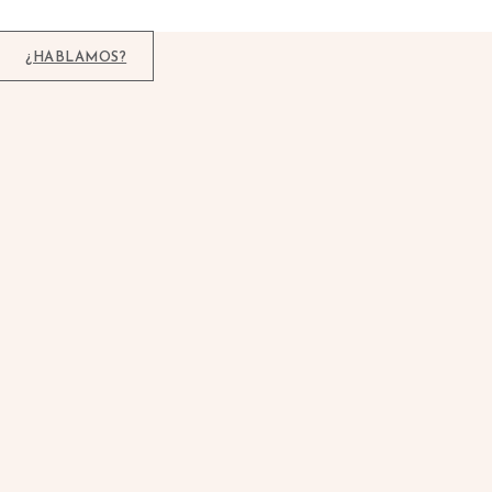
¿HABLAMOS?